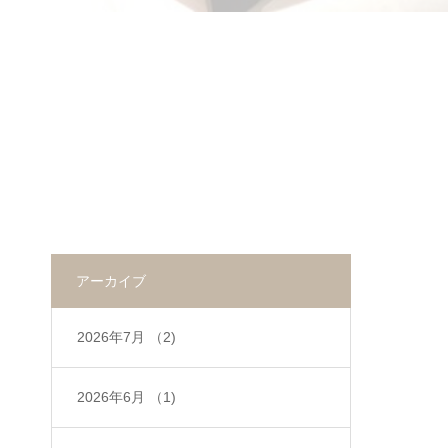
アーカイブ
2026年7月
（2)
2026年6月
（1)