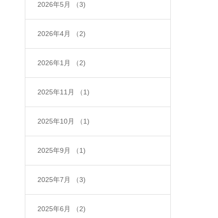
2026年5月
（3)
2026年4月
（2)
2026年1月
（2)
2025年11月
（1)
2025年10月
（1)
2025年9月
（1)
2025年7月
（3)
2025年6月
（2)