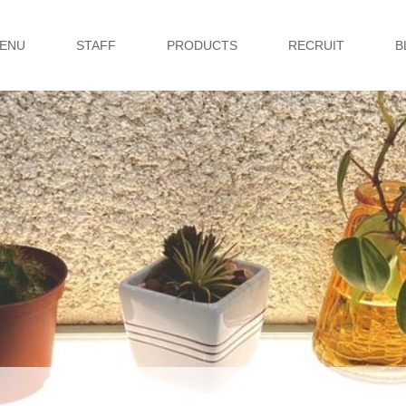
ENU
STAFF
PRODUCTS
RECRUIT
B