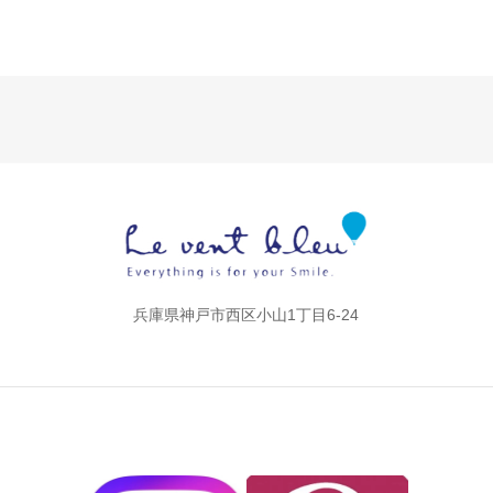
兵庫県​神戸市西区小山1丁目6-24