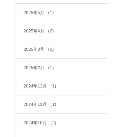
2025年5月
（1)
2025年4月
（2)
2025年3月
（3)
2025年2月
（1)
2024年12月
（1)
2024年11月
（1)
2024年10月
（2)