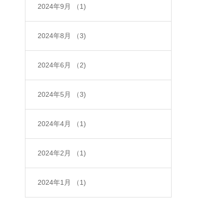
2024年9月
（1)
2024年8月
（3)
2024年6月
（2)
2024年5月
（3)
2024年4月
（1)
2024年2月
（1)
2024年1月
（1)