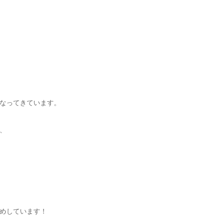
なってきています。
、
めしています！