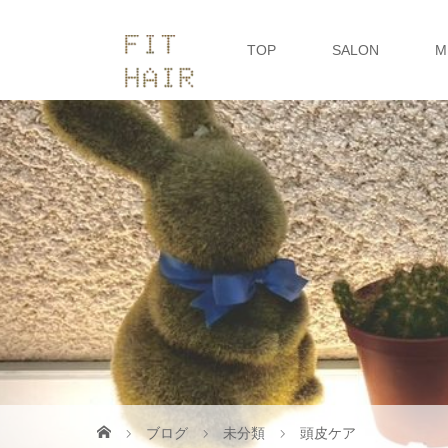
TOP
SALON
M
ブログ
未分類
頭皮ケア