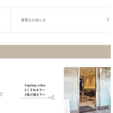
重要なお知らせ