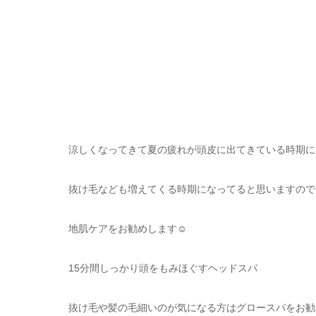
涼しくなってきて夏の疲れが頭皮に出てきている時期に
抜け毛なども増えてくる時期になってると思いますので
地肌ケアをお勧めします☺
15分間しっかり頭をもみほぐすヘッドスパ
抜け毛や髪の毛細いのが気になる方はグロースパをお勧