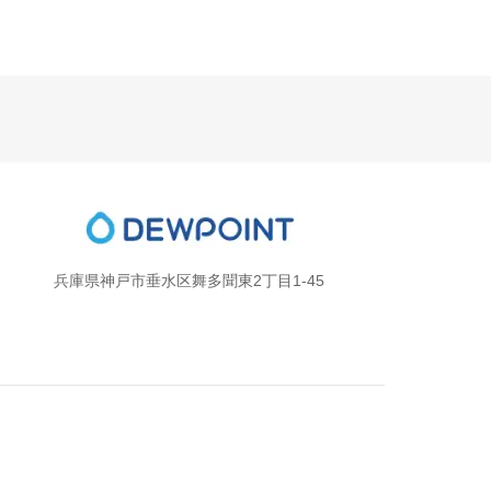
兵庫県神戸市垂水区舞多聞東2丁目1-45