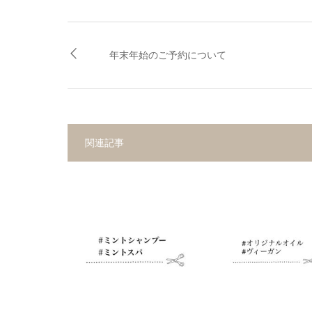
年末年始のご予約について
関連記事