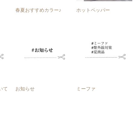
春夏おすすめカラー♪
ホットペッパー
いて
お知らせ
ミーファ