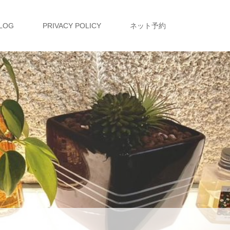
LOG
PRIVACY POLICY
ネット予約