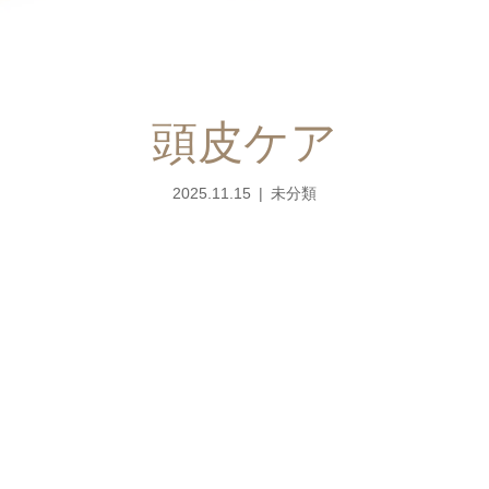
頭皮ケア
2025.11.15
未分類