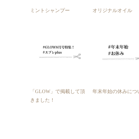
ミントシャンプー
オリジナルオイル
「GLOW」で掲載して頂
年末年始の休みにつ
きました！