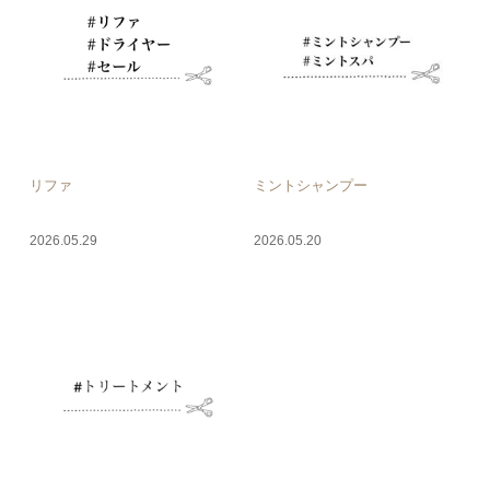
リファ
ミントシャンプー
2026.05.29
2026.05.20