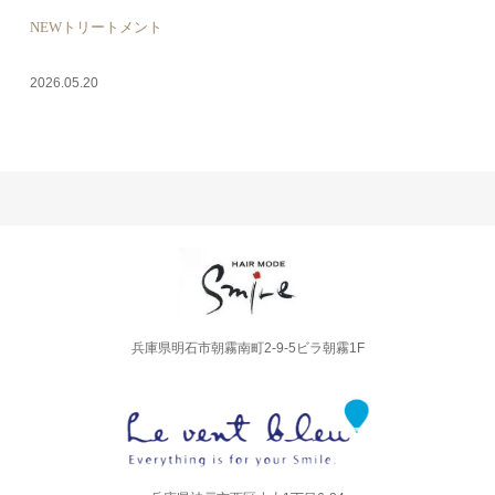
NEWトリートメント
2026.05.20
兵庫県明石市朝霧南町2-9-5ビラ朝霧1F