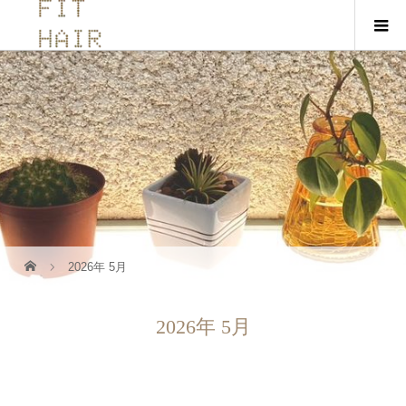
2026年 5月
2026年 5月