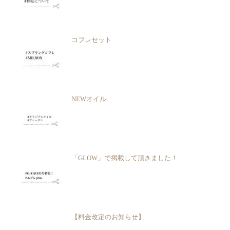
コフレセット
NEWオイル
「GLOW」で掲載して頂きました！
【料金改定のお知らせ】