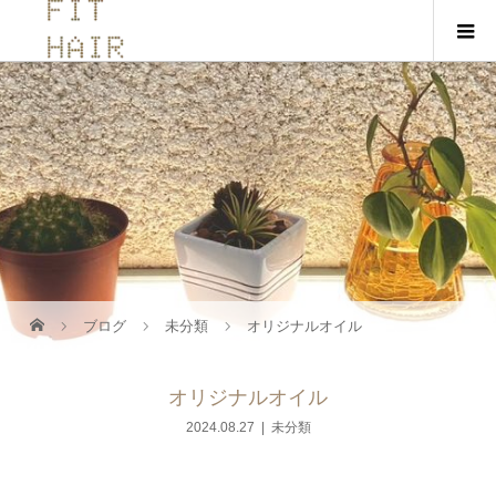
ブログ
未分類
オリジナルオイル
オリジナルオイル
2024.08.27
未分類