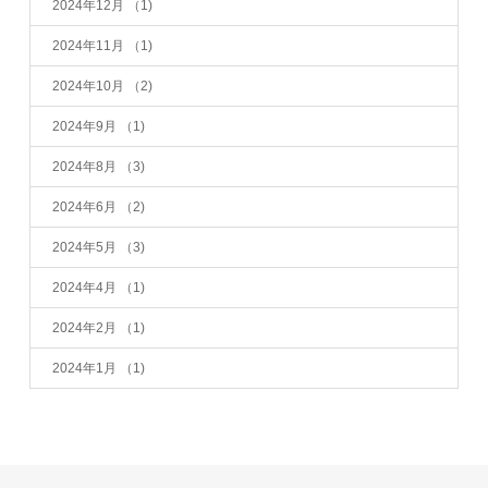
2024年12月
（1)
2024年11月
（1)
2024年10月
（2)
2024年9月
（1)
2024年8月
（3)
2024年6月
（2)
2024年5月
（3)
2024年4月
（1)
2024年2月
（1)
2024年1月
（1)