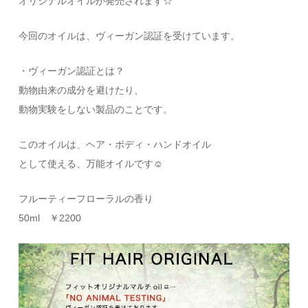
オリジナルオイルが発売されます☆
今回のオイルは、ヴィーガン認証を受けています。
・ヴィーガン認証とは？
動物由来の成分を避けたり、
動物実験をしない製品のことです。
このオイルは、ヘア・ボディ・ハンドオイル
として使える、万能オイルです☺
フルーティーフローラルの香り
50ml ￥2200