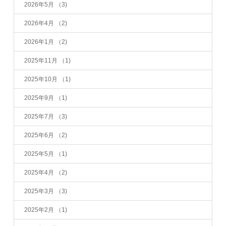
2026年5月
（3)
2026年4月
（2)
2026年1月
（2)
2025年11月
（1)
2025年10月
（1)
2025年9月
（1)
2025年7月
（3)
2025年6月
（2)
2025年5月
（1)
2025年4月
（2)
2025年3月
（3)
2025年2月
（1)