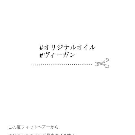
この度フィットヘアーから