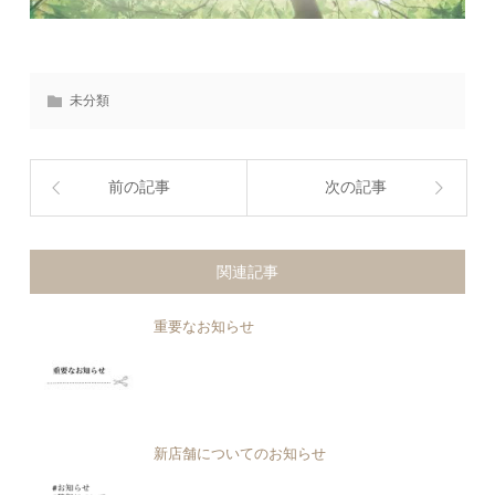
未分類
前の記事
次の記事
関連記事
重要なお知らせ
新店舗についてのお知らせ