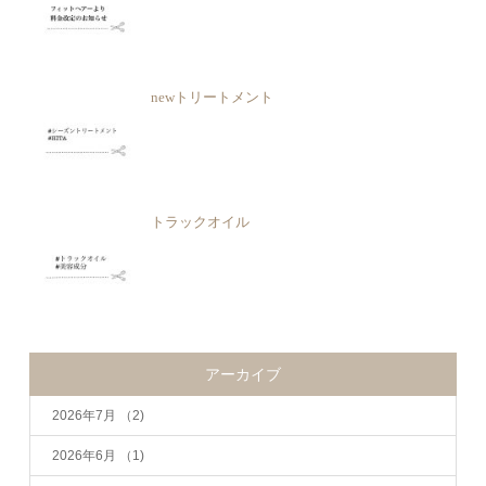
newトリートメント
トラックオイル
アーカイブ
2026年7月
（2)
2026年6月
（1)